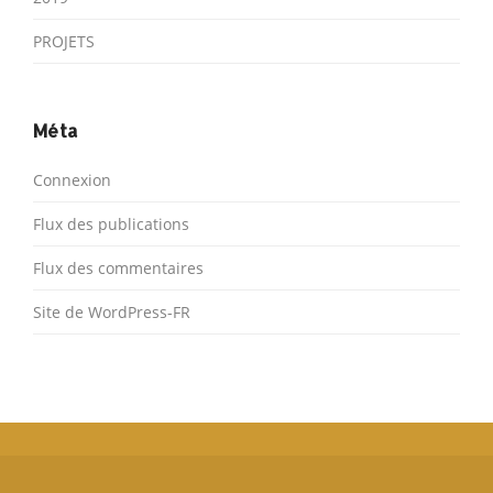
PROJETS
Méta
Connexion
Flux des publications
Flux des commentaires
Site de WordPress-FR