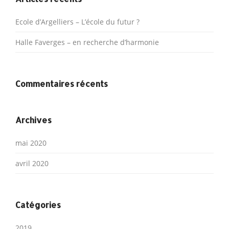
Ecole d’Argelliers – L’école du futur ?
Halle Faverges – en recherche d’harmonie
Commentaires récents
Archives
mai 2020
avril 2020
Catégories
2019