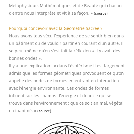
Métaphysique, Mathématiques et de Beauté qui chacun
d’entre nous interprète et vit à sa façon. »
(
source
)
Pourquoi concevoir avec la Géométrie Sacrée ?
Nous avons tous vécu l’expérience de se sentir bien dans
un bâtiment ou de vouloir partir en courant d’un autre. Il
se peut même qu’on s’est fait la réflexion « il y avait des
bonnes ondes ».
Il y a une explication : « dans l’ésotérisme il est largement
admis que les formes géométriques provoquent ce qu’on
appelle des ondes de formes en entrant en interaction
avec l’énergie environnante. Ces ondes de formes
influent sur les champs d’énergie et donc ce qui se
trouve dans l’environnement : que ce soit animal, végétal
ou inanimé. »
(
source
)