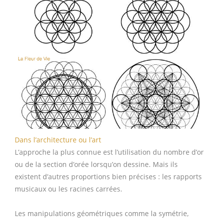
Dans l’architecture ou l’art
L’approche la plus connue est l’utilisation du nombre d’or
ou de la section d’orée lorsqu’on dessine. Mais ils
existent d’autres proportions bien précises : les rapports
musicaux ou les racines carrées.
Les manipulations géométriques comme la symétrie,