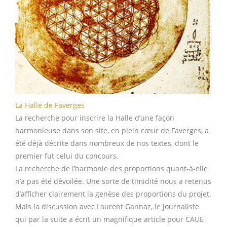
La Halle de Faverges
La recherche pour inscrire la Halle d’une façon
harmonieuse dans son site, en plein cœur de Faverges, a
été déjà décrite dans nombreux de nos textes, dont le
premier fut celui du concours.
La recherche de l’harmonie des proportions quant-à-elle
n’a pas été dévoilée. Une sorte de timidité nous a retenus
d’afficher clairement la genèse des proportions du projet.
Mais la discussion avec Laurent Gannaz, le journaliste
qui par la suite a écrit un magnifique article pour CAUE