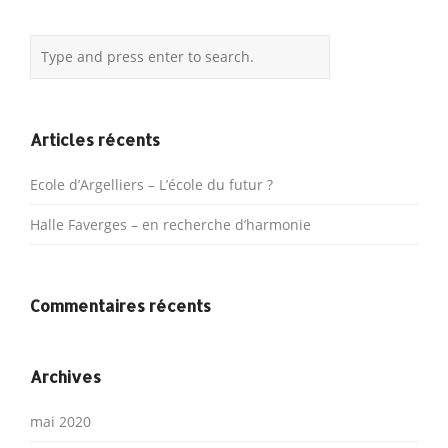
Articles récents
Ecole d’Argelliers – L’école du futur ?
Halle Faverges – en recherche d’harmonie
Commentaires récents
Archives
mai 2020