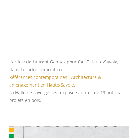
L’article de Laurent Gannaz pour CAUE Haute-Savoie,
dans la cadre l'exposition
Références contemporaines - Architecture &
aménagement en Haute-Savoie
.
La Halle de Faverges est exposée auprès de 19 autres
projets en bois.