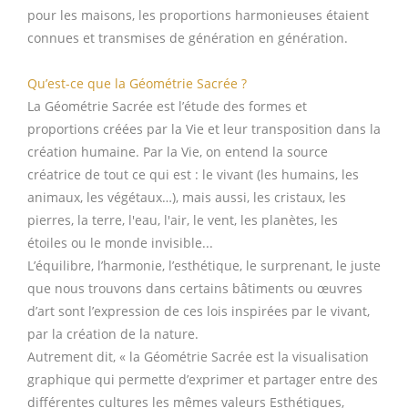
pour les maisons, les proportions harmonieuses étaient
connues et transmises de génération en génération.
Qu’est-ce que la Géométrie Sacrée ?
La Géométrie Sacrée est l’étude des formes et
proportions créées par la Vie et leur transposition dans la
création humaine. Par la Vie, on entend la source
créatrice de tout ce qui est : le vivant (les humains, les
animaux, les végétaux…), mais aussi, les cristaux, les
pierres, la terre, l'eau, l'air, le vent, les planètes, les
étoiles ou le monde invisible...
L’équilibre, l’harmonie, l’esthétique, le surprenant, le juste
que nous trouvons dans certains bâtiments ou œuvres
d’art sont l’expression de ces lois inspirées par le vivant,
par la création de la nature.
Autrement dit, « la Géométrie Sacrée est la visualisation
graphique qui permette d’exprimer et partager entre des
différentes cultures les mêmes valeurs Esthétiques,