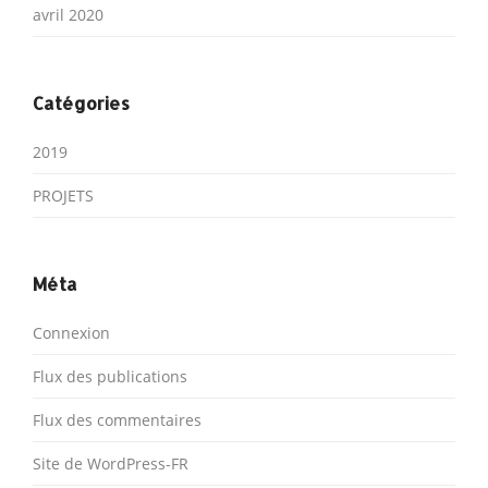
avril 2020
Catégories
2019
PROJETS
Méta
Connexion
Flux des publications
Flux des commentaires
Site de WordPress-FR