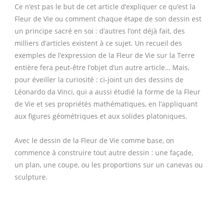
Ce n’est pas le but de cet article d’expliquer ce qu’est la
Fleur de Vie ou comment chaque étape de son dessin est
un principe sacré en soi : d’autres l’ont déjà fait, des
milliers d’articles existent à ce sujet. Un recueil des
exemples de l’expression de la Fleur de Vie sur la Terre
entière fera peut-être l’objet d’un autre article… Mais,
pour éveiller la curiosité : ci-joint un des dessins de
Léonardo da Vinci, qui a aussi étudié la forme de la Fleur
de Vie et ses propriétés mathématiques, en l’appliquant
aux figures géométriques et aux solides platoniques.
Avec le dessin de la Fleur de Vie comme base, on
commence à construire tout autre dessin : une façade,
un plan, une coupe, ou les proportions sur un canevas ou
sculpture.