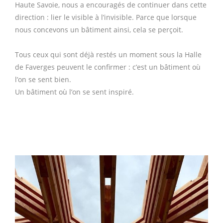
Haute Savoie, nous a encouragés de continuer dans cette
direction : lier le visible à l’invisible. Parce que lorsque
nous concevons un bâtiment ainsi, cela se perçoit.
Tous ceux qui sont déjà restés un moment sous la Halle
de Faverges peuvent le confirmer : c’est un bâtiment où
l’on se sent bien.
Un bâtiment où l’on se sent inspiré.