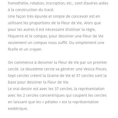
homothétie, rotation, inscription, etc., sont d’autres aides
à la construction du tracé.
Une façon très épurée et simple de concevoir est en
utilisant les proportions de la Fleur de Vie. Alors que
pour les autres il est nécessaire d’utiliser la règle,
l’équerre et le compas, pour dessiner une Fleur de Vie
seulement un compas nous suffit. Ou simplement une
ficelle et un crayon.
On commence à dessiner la Fleur de Vie par un premier
cercle. Le deuxième cercle va générer une Vesica Pisces.
Sept cercles créent la Graine de Vie et 37 cercles sont la
base pour dessiner la Fleur de Vie.
Le vrai dessin est avec les 37 cercles, la représentation
avec les 2 cercles concentriques qui coupent les cercles
en laissant que les « pétales » est la représentation
exotérique.