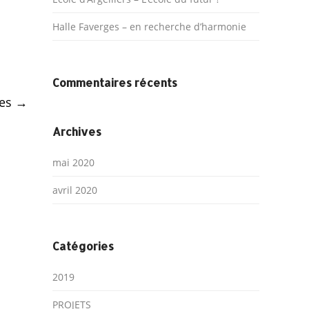
Halle Faverges – en recherche d’harmonie
Commentaires récents
ues
→
Archives
mai 2020
avril 2020
Catégories
2019
PROJETS