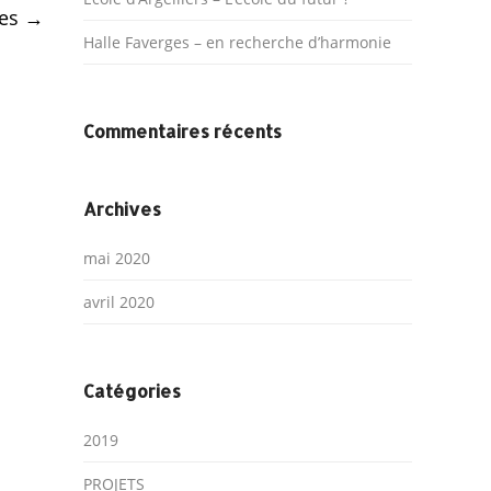
ues
→
Halle Faverges – en recherche d’harmonie
Commentaires récents
Archives
mai 2020
avril 2020
Catégories
2019
PROJETS