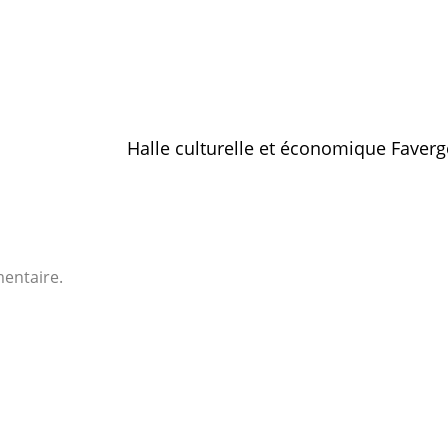
Halle culturelle et économique Faver
entaire.