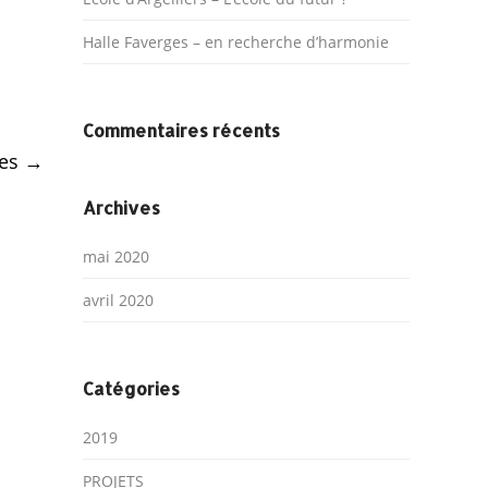
Halle Faverges – en recherche d’harmonie
Commentaires récents
ges
→
Archives
mai 2020
avril 2020
Catégories
2019
PROJETS