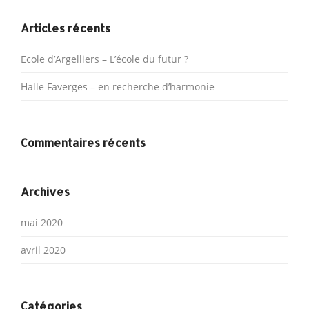
Articles récents
Ecole d’Argelliers – L’école du futur ?
Halle Faverges – en recherche d’harmonie
Commentaires récents
Archives
mai 2020
avril 2020
Catégories