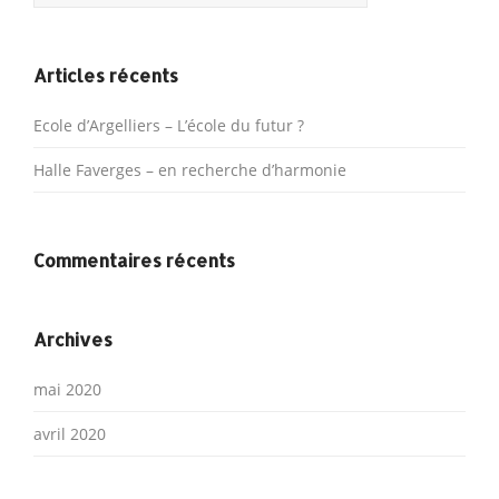
Articles récents
Ecole d’Argelliers – L’école du futur ?
Halle Faverges – en recherche d’harmonie
Commentaires récents
Archives
mai 2020
avril 2020