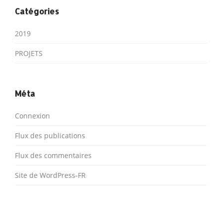
Catégories
2019
PROJETS
Méta
Connexion
Flux des publications
Flux des commentaires
Site de WordPress-FR